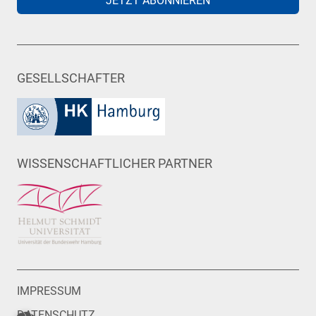
JETZT ABONNIEREN
GESELLSCHAFTER
WISSENSCHAFTLICHER PARTNER
IMPRESSUM
DATENSCHUTZ