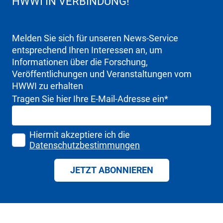
HWWI IN VERBINDUNG!
Melden Sie sich für unseren News-Service
entsprechend Ihren Interessen an, um
Informationen über die Forschung,
Veröffentlichungen und Veranstaltungen vom
HWWI zu erhalten
Tragen Sie hier Ihre E-Mail-Adresse ein
*
Hiermit akzeptiere ich die
Datenschutzbestimmungen
JETZT ABONNIEREN