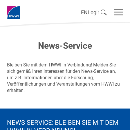
EN
Login
News-Service
Bleiben Sie mit dem HWWI in Verbindung! Melden Sie
sich gemäß Ihren Interessen für den News-Service an,
um z.B. Informationen über die Forschung,
Veröffentlichungen und Veranstaltungen vom HWWI zu
erhalten.
NEWS-SERVICE: BLEIBEN SIE MIT DEM