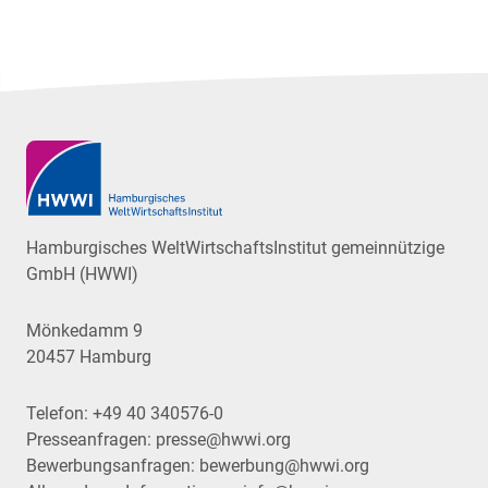
Hamburgisches WeltWirtschaftsInstitut gemeinnützige
GmbH (HWWI)
Mönkedamm 9
20457 Hamburg
Telefon:
+49 40 340576-0
Presseanfragen:
presse@hwwi.org
Bewerbungsanfragen:
bewerbung@hwwi.org