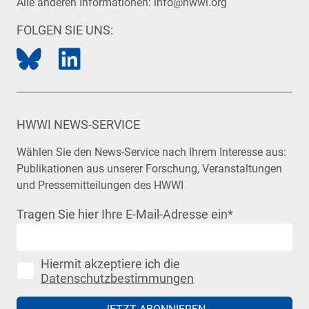
Alle anderen Informationen:
info@hwwi.org
FOLGEN SIE UNS:
HWWI NEWS-SERVICE
Wählen Sie den News-Service nach Ihrem Interesse aus:
Publikationen aus unserer Forschung, Veranstaltungen
und Pressemitteilungen des HWWI
Tragen Sie hier Ihre E-Mail-Adresse ein
*
Hiermit akzeptiere ich die
Datenschutzbestimmungen