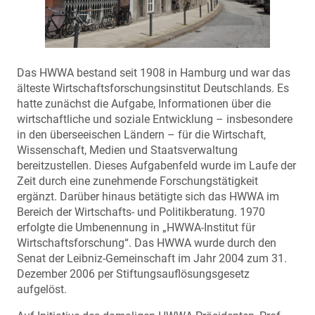
Das HWWA bestand seit 1908 in Hamburg und war das
älteste Wirtschaftsforschungsinstitut Deutschlands. Es
hatte zunächst die Aufgabe, Informationen über die
wirtschaftliche und soziale Entwicklung – insbesondere
in den überseeischen Ländern – für die Wirtschaft,
Wissenschaft, Medien und Staatsverwaltung
bereitzustellen. Dieses Aufgabenfeld wurde im Laufe der
Zeit durch eine zunehmende Forschungstätigkeit
ergänzt. Darüber hinaus betätigte sich das HWWA im
Bereich der Wirtschafts- und Politikberatung. 1970
erfolgte die Umbenennung in „HWWA-Institut für
Wirtschaftsforschung“. Das HWWA wurde durch den
Senat der Leibniz-Gemeinschaft im Jahr 2004 zum 31.
Dezember 2006 per Stiftungsauflösungsgesetz
aufgelöst.