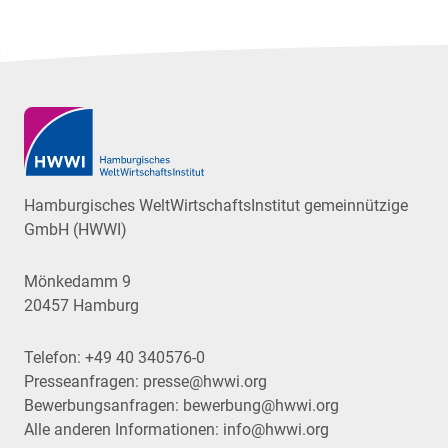
Hamburgisches WeltWirtschaftsInstitut gemeinnützige
GmbH (HWWI)
Mönkedamm 9
20457 Hamburg
Telefon:
+49 40 340576-0
Presseanfragen:
presse@hwwi.org
Bewerbungsanfragen:
bewerbung@hwwi.org
Alle anderen Informationen:
info@hwwi.org