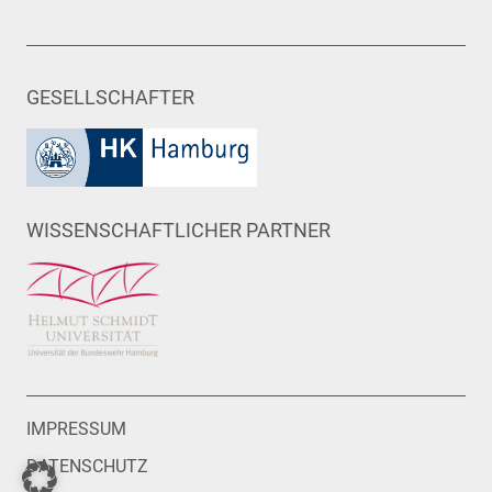
GESELLSCHAFTER
WISSENSCHAFTLICHER PARTNER
IMPRESSUM
DATENSCHUTZ