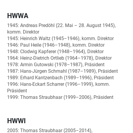
HWWA
1945: Andreas Predöhl (22. Mai – 28. August 1945),
komm. Direktor
1945: Heinrich Waltz (1945–1946), komm. Direktor
1946: Paul Heile (1946–1948), komm. Direktor
1948: Clodwig Kapferer (1948–1964), Direktor
1964: Heinz-Dietrich Ortlieb (1964–1978), Direktor
1978: Armin Gutowski (1978–1987), Präsident
1987: Hans-Jürgen Schmahl (1987–1989), Präsident
1989: Erhard Kantzenbach (1989–1996), Präsident
1996: Hans-Eckart Scharrer (1996–1999), komm.
Präsident
1999: Thomas Straubhaar (1999–2006), Präsident
HWWI
2005: Thomas Straubhaar (2005–2014),