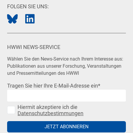
FOLGEN SIE UNS:
HWWI NEWS-SERVICE
Wählen Sie den News-Service nach Ihrem Interesse aus:
Publikationen aus unserer Forschung, Veranstaltungen
und Pressemitteilungen des HWWI
Tragen Sie hier Ihre E-Mail-Adresse ein
*
Hiermit akzeptiere ich die
Datenschutzbestimmungen
JETZT ABONNIEREN