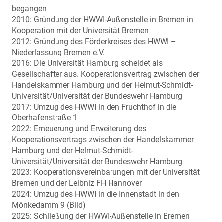
begangen
2010: Gründung der HWWI-Außenstelle in Bremen in
Kooperation mit der Universität Bremen
2012: Gründung des Förderkreises des HWWI –
Niederlassung Bremen e.V.
2016: Die Universität Hamburg scheidet als
Gesellschafter aus. Kooperationsvertrag zwischen der
Handelskammer Hamburg und der Helmut-Schmidt-
Universität/Universität der Bundeswehr Hamburg
2017: Umzug des HWWI in den Fruchthof in die
Oberhafenstraße 1
2022: Erneuerung und Erweiterung des
Kooperationsvertrags zwischen der Handelskammer
Hamburg und der Helmut-Schmidt-
Universität/Universität der Bundeswehr Hamburg
2023: Kooperationsvereinbarungen mit der Universität
Bremen und der Leibniz FH Hannover
2024: Umzug des HWWI in die Innenstadt in den
Mönkedamm 9 (Bild)
2025: Schließung der HWWI-Außenstelle in Bremen