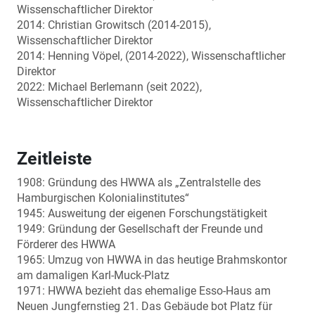
Wissenschaftlicher Direktor
2014: Christian Growitsch (2014­-2015),
Wissenschaftlicher Direktor
2014: Henning Vöpel, (2014-2022), Wissenschaftlicher
Direktor
2022: Michael Berlemann (seit 2022),
Wissenschaftlicher Direktor
Zeitleiste
1908: Gründung des HWWA als „Zentralstelle des
Hamburgischen Kolonialinstitutes“
1945: Ausweitung der eigenen Forschungstätigkeit
1949: Gründung der Gesellschaft der Freunde und
Förderer des HWWA
1965: Umzug von HWWA in das heutige Brahmskontor
am damaligen Karl-Muck-Platz
1971: HWWA bezieht das ehemalige Esso-Haus am
Neuen Jungfernstieg 21. Das Gebäude bot Platz für