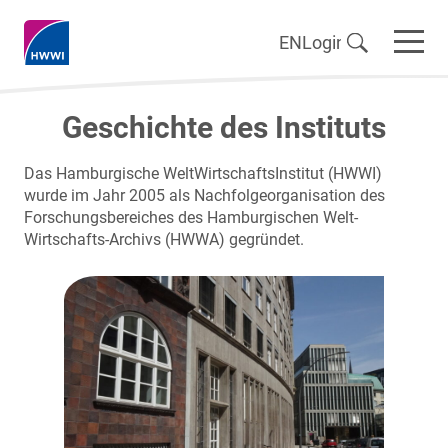
EN
Login
Geschichte des Instituts
Das Hamburgische WeltWirtschaftsInstitut (HWWI)
wurde im Jahr 2005 als Nachfolgeorganisation des
Forschungsbereiches des Hamburgischen Welt-
Wirtschafts-Archivs (HWWA) gegründet.