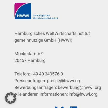
Hamburgisches WeltWirtschaftsInstitut
gemeinnützige GmbH (HWWI)
Mönkedamm 9
20457 Hamburg
Telefon:
+49 40 340576-0
Presseanfragen:
presse@hwwi.org
Bewerbungsanfragen:
bewerbung@hwwi.org
Alle anderen Informationen:
info@hwwi.org