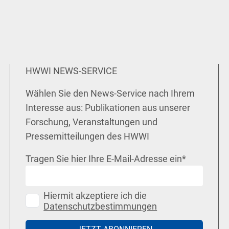
HWWI NEWS-SERVICE
Wählen Sie den News-Service nach Ihrem
Interesse aus: Publikationen aus unserer
Forschung, Veranstaltungen und
Pressemitteilungen des HWWI
Tragen Sie hier Ihre E-Mail-Adresse ein
*
Hiermit akzeptiere ich die
Datenschutzbestimmungen