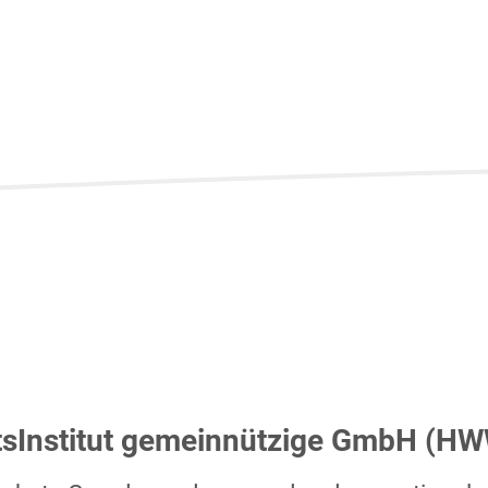
tsInstitut gemeinnützige GmbH (HW