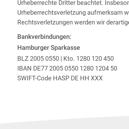
Urheberrechte Dritter beachtet. Insbeson
Urheberrechtsverletzung aufmerksam we
Rechtsverletzungen werden wir derartig
Bankverbindungen:
Hamburger Sparkasse
BLZ 2005 0550 | Kto. 1280 120 450
IBAN DE77 2005 0550 1280 1204 50
SWIFT-Code HASP DE HH XXX