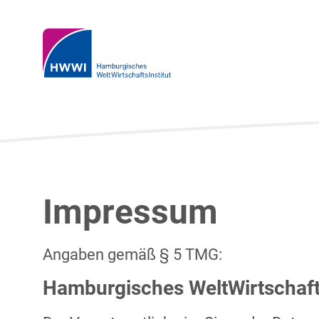
Impressum
Angaben gemäß § 5 TMG:
Hamburgisches WeltWirtschaf