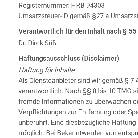
Registernummer: HRB 94303
Umsatzsteuer-ID gemäß §27 a Umsatzst
Verantwortlich für den Inhalt nach § 55
Dr. Dirck Süß
Haftungsausschluss (Disclaimer)
Haftung für Inhalte
Als Diensteanbieter sind wir gemäß § 7 
verantwortlich. Nach §§ 8 bis 10 TMG sin
fremde Informationen zu überwachen od
Verpflichtungen zur Entfernung oder Sp
unberührt. Eine diesbezügliche Haftung
möglich. Bei Bekanntwerden von entspr