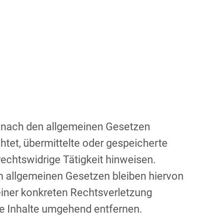
en nach den allgemeinen Gesetzen
htet, übermittelte oder gespeicherte
echtswidrige Tätigkeit hinweisen.
n allgemeinen Gesetzen bleiben hiervon
 einer konkreten Rechtsverletzung
e Inhalte umgehend entfernen.