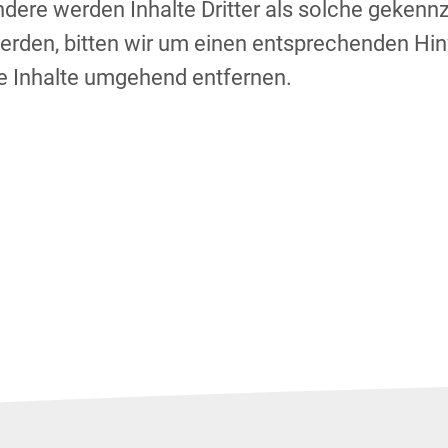
dere werden Inhalte Dritter als solche gekennz
rden, bitten wir um einen entsprechenden Hi
e Inhalte umgehend entfernen.