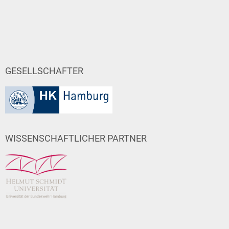
GESELLSCHAFTER
WISSENSCHAFTLICHER PARTNER