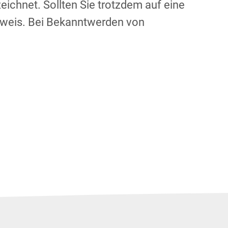
eichnet. Sollten Sie trotzdem auf eine
nweis. Bei Bekanntwerden von