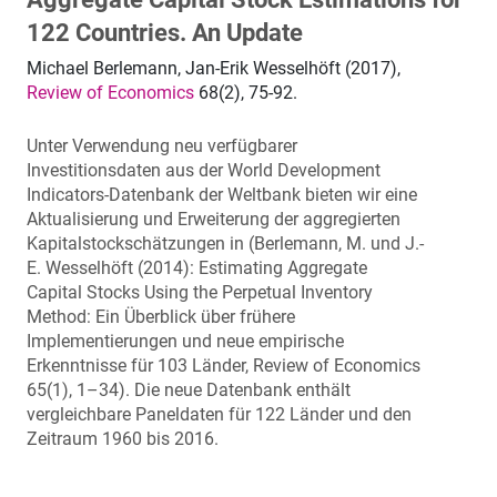
122 Countries. An Update
Michael Berlemann, Jan-Erik Wesselhöft (2017),
Review of Economics
68(2), 75-92.
Unter Verwendung neu verfügbarer
Investitionsdaten aus der World Development
Indicators-Datenbank der Weltbank bieten wir eine
Aktualisierung und Erweiterung der aggregierten
Kapitalstockschätzungen in (Berlemann, M. und J.-
E. Wesselhöft (2014): Estimating Aggregate
Capital Stocks Using the Perpetual Inventory
Method: Ein Überblick über frühere
Implementierungen und neue empirische
Erkenntnisse für 103 Länder, Review of Economics
65(1), 1–34). Die neue Datenbank enthält
vergleichbare Paneldaten für 122 Länder und den
Zeitraum 1960 bis 2016.