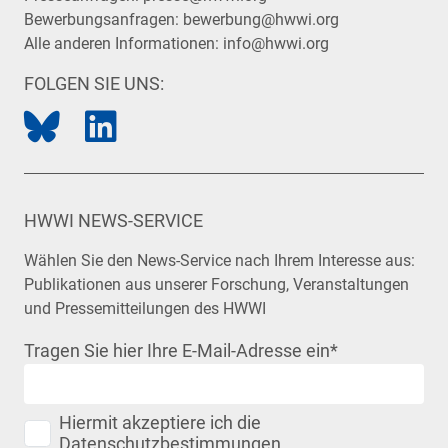
Bewerbungsanfragen:
bewerbung@hwwi.org
Alle anderen Informationen:
info@hwwi.org
FOLGEN SIE UNS:
HWWI NEWS-SERVICE
Wählen Sie den News-Service nach Ihrem Interesse aus:
Publikationen aus unserer Forschung, Veranstaltungen
und Pressemitteilungen des HWWI
Tragen Sie hier Ihre E-Mail-Adresse ein
*
Hiermit akzeptiere ich die
Datenschutzbestimmungen