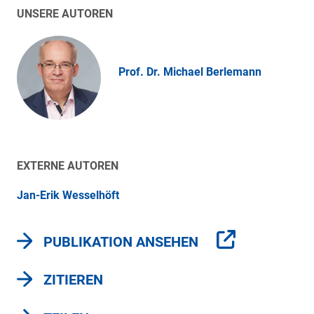
UNSERE AUTOREN
Prof. Dr. Michael Berlemann
EXTERNE AUTOREN
Jan-Erik Wesselhöft
PUBLIKATION ANSEHEN
ZITIEREN