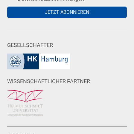
JETZT ABONNIEREN
GESELLSCHAFTER
WISSENSCHAFTLICHER PARTNER