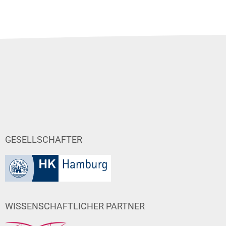
GESELLSCHAFTER
WISSENSCHAFTLICHER PARTNER