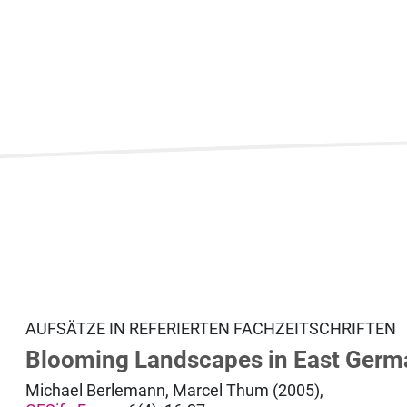
AUFSÄTZE IN REFERIERTEN FACHZEITSCHRIFTEN
Blooming Landscapes in East Germ
Michael Berlemann, Marcel Thum (2005),