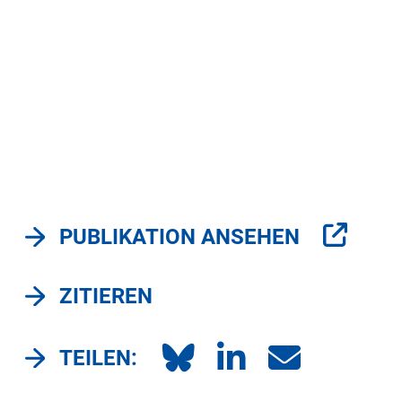
PUBLIKATION ANSEHEN
ZITIEREN
TEILEN: