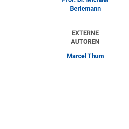
Berlemann
EXTERNE
AUTOREN
Marcel Thum