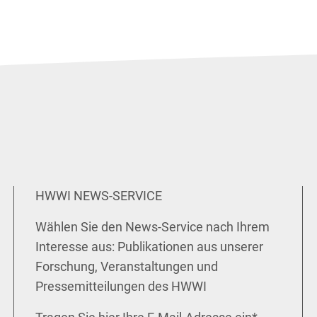
HWWI NEWS-SERVICE
Wählen Sie den News-Service nach Ihrem
Interesse aus: Publikationen aus unserer
Forschung, Veranstaltungen und
Pressemitteilungen des HWWI