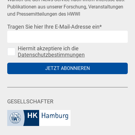
Publikationen aus unserer Forschung, Veranstaltungen
und Pressemitteilungen des HWWI
Tragen Sie hier Ihre E-Mail-Adresse ein
*
Hiermit akzeptiere ich die
Datenschutzbestimmungen
JETZT ABONNIEREN
GESELLSCHAFTER