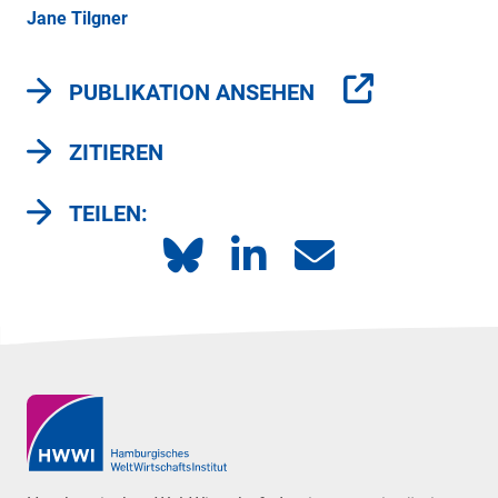
Jane Tilgner
PUBLIKATION ANSEHEN
ZITIEREN
TEILEN: