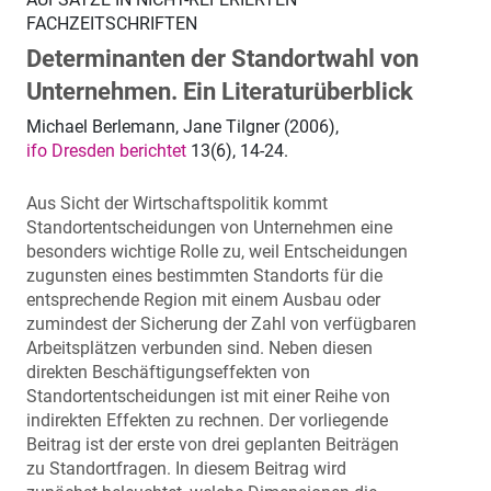
FACHZEITSCHRIFTEN
Determinanten der Standortwahl von
Unternehmen. Ein Literaturüberblick
Michael Berlemann, Jane Tilgner (2006),
ifo Dresden berichtet
13(6), 14-24.
Aus Sicht der Wirtschaftspolitik kommt
Standortentscheidungen von Unternehmen eine
besonders wichtige Rolle zu, weil Entscheidungen
zugunsten eines bestimmten Standorts für die
entsprechende Region mit einem Ausbau oder
zumindest der Sicherung der Zahl von verfügbaren
Arbeitsplätzen verbunden sind. Neben diesen
direkten Beschäftigungseffekten von
Standortentscheidungen ist mit einer Reihe von
indirekten Effekten zu rechnen. Der vorliegende
Beitrag ist der erste von drei geplanten Beiträgen
zu Standortfragen. In diesem Beitrag wird