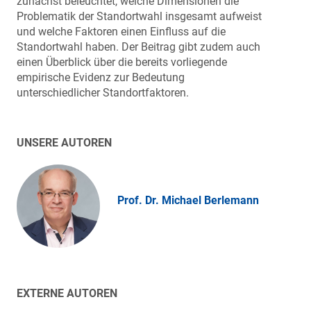
zunächst beleuchtet, welche Dimensionen die
Problematik der Standortwahl insgesamt aufweist
und welche Faktoren einen Einfluss auf die
Standortwahl haben. Der Beitrag gibt zudem auch
einen Überblick über die bereits vorliegende
empirische Evidenz zur Bedeutung
unterschiedlicher Standortfaktoren.
UNSERE AUTOREN
Prof. Dr. Michael Berlemann
EXTERNE AUTOREN