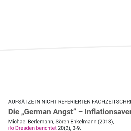
AUFSÄTZE IN NICHT-REFERIERTEN FACHZEITSCHR
Die „German Angst” – Inflationsave
Michael Berlemann, Sören Enkelmann (2013),
ifo Dresden berichtet
20(2), 3-9.