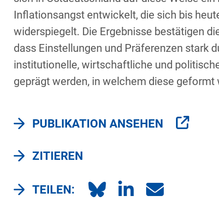
Inflationsangst entwickelt, die sich bis heu
widerspiegelt. Die Ergebnisse bestätigen d
dass Einstellungen und Präferenzen stark d
institutionelle, wirtschaftliche und politisc
geprägt werden, in welchem diese geformt
PUBLIKATION ANSEHEN
ZITIEREN
TEILEN: