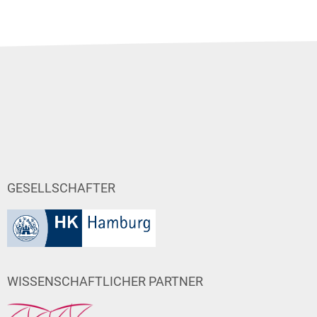
GESELLSCHAFTER
WISSENSCHAFTLICHER PARTNER