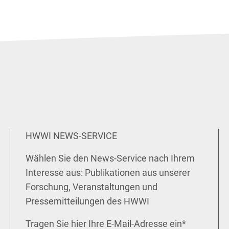
HWWI NEWS-SERVICE
Wählen Sie den News-Service nach Ihrem
Interesse aus: Publikationen aus unserer
Forschung, Veranstaltungen und
Pressemitteilungen des HWWI
Tragen Sie hier Ihre E-Mail-Adresse ein
*