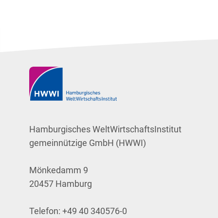
Hamburgisches WeltWirtschaftsInstitut
gemeinnützige GmbH (HWWI)
Mönkedamm 9
20457 Hamburg
Telefon:
+49 40 340576-0