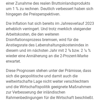
einer Zunahme des realen Bruttoinlandsprodukts
um 1 % zu rechnen. Deutlich verbessert haben sich
hingegen die Preisperspektiven.
Die Inflation hat sich bereits im Jahresverlauf 2023
erheblich verringert. Und trotz merklich steigender
Arbeitskosten, die den weiteren
Disinflationsprozess bremsen, wird für die
Anstiegsrate des Lebenshaltungskostenindex in
diesem und im nächsten Jahr mit 2 ¾ bzw. 2 ¼ %
wieder eine Annäherung an die 2-Prozent-Marke
erwartet.
Diese Prognosen stehen unter der Prämisse, dass
sich die geopolitische und damit auch die
weltwirtschafte Lage nicht weiter verschlechtern
und die Wirtschaftspolitik geeignete Maßnahmen
zur Verbesserung der inländischen
Rahmenbedingungen für die Wirtschaft beschließt.