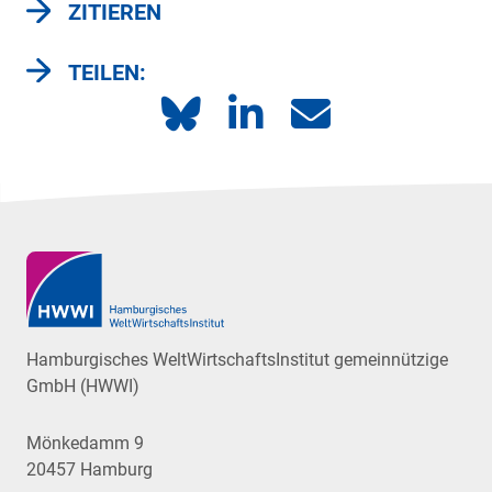
ZITIEREN
TEILEN:
Hamburgisches WeltWirtschaftsInstitut gemeinnützige
GmbH (HWWI)
Mönkedamm 9
20457 Hamburg