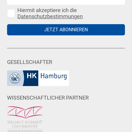
Hiermit akzeptiere ich die
Datenschutzbestimmungen
JETZT ABONNIEREN
GESELLSCHAFTER
WISSENSCHAFTLICHER PARTNER