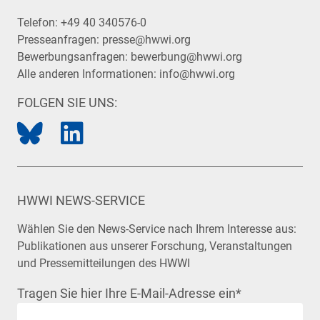
Telefon:
+49 40 340576-0
Presseanfragen:
presse@hwwi.org
Bewerbungsanfragen:
bewerbung@hwwi.org
Alle anderen Informationen:
info@hwwi.org
FOLGEN SIE UNS:
HWWI NEWS-SERVICE
Wählen Sie den News-Service nach Ihrem Interesse aus:
Publikationen aus unserer Forschung, Veranstaltungen
und Pressemitteilungen des HWWI
Tragen Sie hier Ihre E-Mail-Adresse ein
*