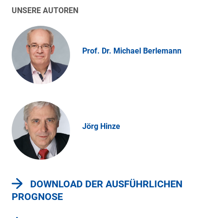
UNSERE AUTOREN
Prof. Dr. Michael Berlemann
Jörg Hinze
DOWNLOAD DER AUSFÜHRLICHEN
PROGNOSE