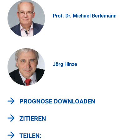
Prof. Dr. Michael Berlemann
Jörg Hinze
PROGNOSE DOWNLOADEN
ZITIEREN
TEILEN: