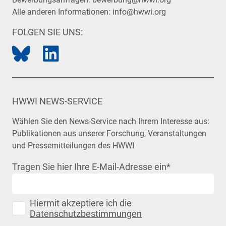
Alle anderen Informationen:
info@hwwi.org
FOLGEN SIE UNS:
HWWI NEWS-SERVICE
Wählen Sie den News-Service nach Ihrem Interesse aus:
Publikationen aus unserer Forschung, Veranstaltungen
und Pressemitteilungen des HWWI
Tragen Sie hier Ihre E-Mail-Adresse ein
*
Hiermit akzeptiere ich die
Datenschutzbestimmungen