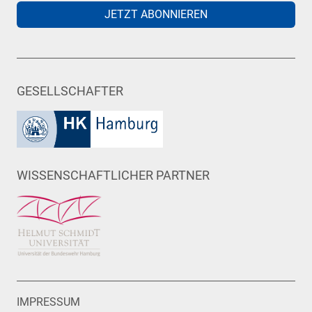
JETZT ABONNIEREN
GESELLSCHAFTER
WISSENSCHAFTLICHER PARTNER
IMPRESSUM