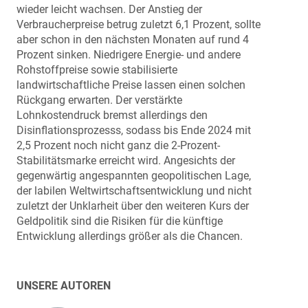
wieder leicht wachsen. Der Anstieg der
Verbraucherpreise betrug zuletzt 6,1 Prozent, sollte
aber schon in den nächsten Monaten auf rund 4
Prozent sinken. Niedrigere Energie- und andere
Rohstoffpreise sowie stabilisierte
landwirtschaftliche Preise lassen einen solchen
Rückgang erwarten. Der verstärkte
Lohnkostendruck bremst allerdings den
Disinflationsprozesss, sodass bis Ende 2024 mit
2,5 Prozent noch nicht ganz die 2-Prozent-
Stabilitätsmarke erreicht wird. Angesichts der
gegenwärtig angespannten geopolitischen Lage,
der labilen Weltwirtschaftsentwicklung und nicht
zuletzt der Unklarheit über den weiteren Kurs der
Geldpolitik sind die Risiken für die künftige
Entwicklung allerdings größer als die Chancen.
UNSERE AUTOREN