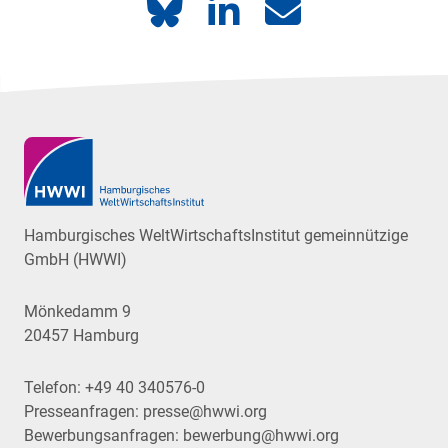
Hamburgisches WeltWirtschaftsInstitut gemeinnützige
GmbH (HWWI)
Mönkedamm 9
20457 Hamburg
Telefon:
+49 40 340576-0
Presseanfragen:
presse@hwwi.org
Bewerbungsanfragen:
bewerbung@hwwi.org