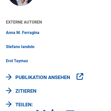
EXTERNE AUTOREN
Anna M. Ferragina
Stefano Iandolo
Erol Taymaz
PUBLIKATION ANSEHEN
ZITIEREN
TEILEN: