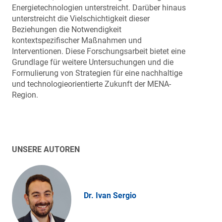
Energietechnologien unterstreicht. Darüber hinaus
unterstreicht die Vielschichtigkeit dieser
Beziehungen die Notwendigkeit
kontextspezifischer Maßnahmen und
Interventionen. Diese Forschungsarbeit bietet eine
Grundlage für weitere Untersuchungen und die
Formulierung von Strategien für eine nachhaltige
und technologieorientierte Zukunft der MENA-
Region.
UNSERE AUTOREN
Dr. Ivan Sergio