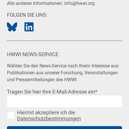
Alle anderen Informationen:
info@hwwi.org
FOLGEN SIE UNS:
HWWI NEWS-SERVICE
Wählen Sie den News-Service nach Ihrem Interesse aus:
Publikationen aus unserer Forschung, Veranstaltungen
und Pressemitteilungen des HWWI
Tragen Sie hier Ihre E-Mail-Adresse ein
*
Hiermit akzeptiere ich die
Datenschutzbestimmungen