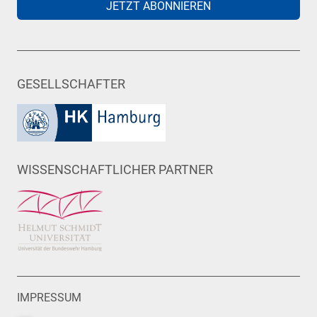
JETZT ABONNIEREN
GESELLSCHAFTER
WISSENSCHAFTLICHER PARTNER
IMPRESSUM