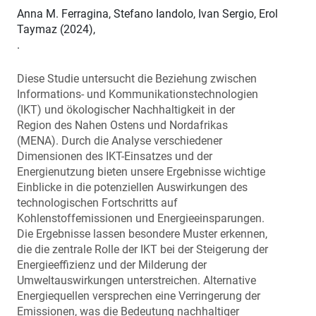
Anna M. Ferragina, Stefano Iandolo, Ivan Sergio, Erol
Taymaz (2024),
.
Diese Studie untersucht die Beziehung zwischen
Informations- und Kommunikationstechnologien
(IKT) und ökologischer Nachhaltigkeit in der
Region des Nahen Ostens und Nordafrikas
(MENA). Durch die Analyse verschiedener
Dimensionen des IKT-Einsatzes und der
Energienutzung bieten unsere Ergebnisse wichtige
Einblicke in die potenziellen Auswirkungen des
technologischen Fortschritts auf
Kohlenstoffemissionen und Energieeinsparungen.
Die Ergebnisse lassen besondere Muster erkennen,
die die zentrale Rolle der IKT bei der Steigerung der
Energieeffizienz und der Milderung der
Umweltauswirkungen unterstreichen. Alternative
Energiequellen versprechen eine Verringerung der
Emissionen, was die Bedeutung nachhaltiger