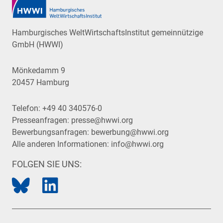
Hamburgisches WeltWirtschaftsInstitut gemeinnützige
GmbH (HWWI)
Mönkedamm 9
20457 Hamburg
Telefon:
+49 40 340576-0
Presseanfragen:
presse@hwwi.org
Bewerbungsanfragen:
bewerbung@hwwi.org
Alle anderen Informationen:
info@hwwi.org
FOLGEN SIE UNS: