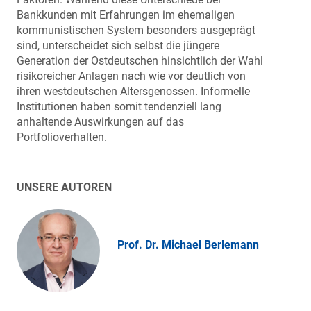
Bankkunden mit Erfahrungen im ehemaligen
kommunistischen System besonders ausgeprägt
sind, unterscheidet sich selbst die jüngere
Generation der Ostdeutschen hinsichtlich der Wahl
risikoreicher Anlagen nach wie vor deutlich von
ihren westdeutschen Altersgenossen. Informelle
Institutionen haben somit tendenziell lang
anhaltende Auswirkungen auf das
Portfolioverhalten.
UNSERE AUTOREN
Prof. Dr. Michael Berlemann