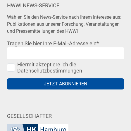
HWWI NEWS-SERVICE
Wählen Sie den News-Service nach Ihrem Interesse aus:
Publikationen aus unserer Forschung, Veranstaltungen
und Pressemitteilungen des HWWI
Tragen Sie hier Ihre E-Mail-Adresse ein
*
Hiermit akzeptiere ich die
Datenschutzbestimmungen
JETZT ABONNIEREN
GESELLSCHAFTER