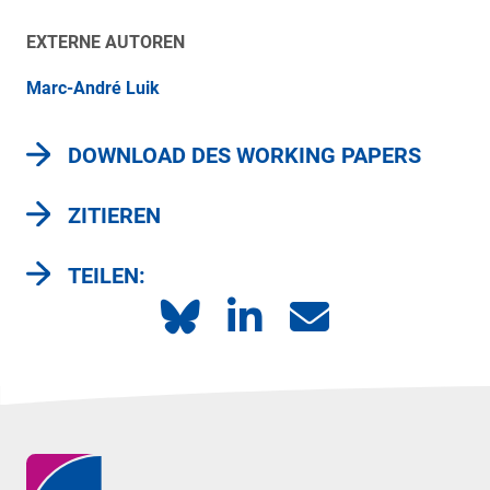
EXTERNE AUTOREN
Marc-André Luik
DOWNLOAD DES WORKING PAPERS
ZITIEREN
TEILEN: