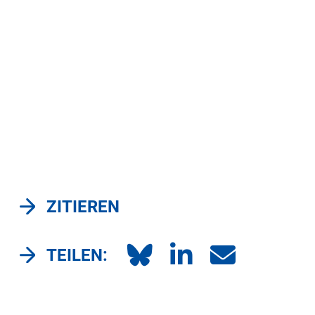
ZITIEREN
TEILEN: