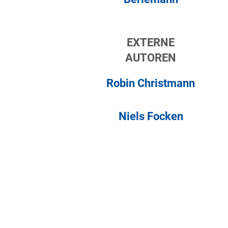
EXTERNE
AUTOREN
Robin Christmann
Niels Focken