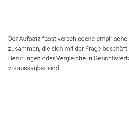
Der Aufsatz fasst verschiedene empirische
zusammen, die sich mit der Frage beschäfti
Berufungen oder Vergleiche in Gerichtsver
voraussagbar sind.