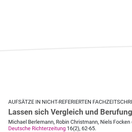
AUFSÄTZE IN NICHT-REFERIERTEN FACHZEITSCHR
Lassen sich Vergleich und Berufun
Michael Berlemann, Robin Christmann, Niels Focken 
Deutsche Richterzeitung
16(2), 62-65.