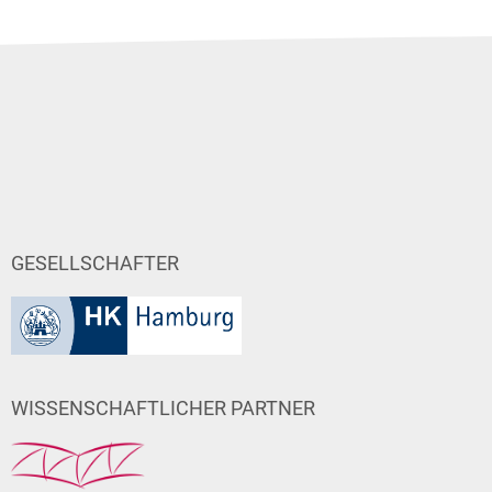
GESELLSCHAFTER
WISSENSCHAFTLICHER PARTNER