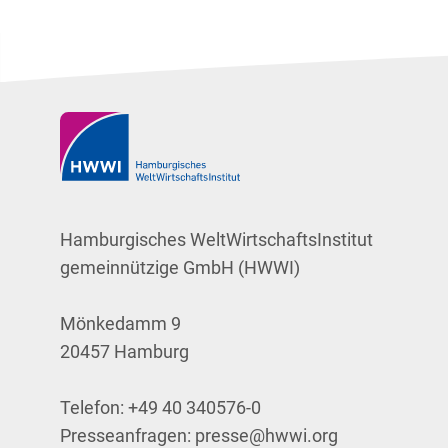
Hamburgisches WeltWirtschaftsInstitut
gemeinnützige GmbH (HWWI)
Mönkedamm 9
20457 Hamburg
Telefon:
+49 40 340576-0
Presseanfragen:
presse@hwwi.org