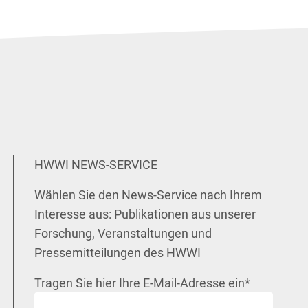
HWWI NEWS-SERVICE
Wählen Sie den News-Service nach Ihrem
Interesse aus: Publikationen aus unserer
Forschung, Veranstaltungen und
Pressemitteilungen des HWWI
Tragen Sie hier Ihre E-Mail-Adresse ein
*