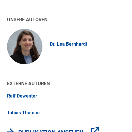
UNSERE AUTOREN
Dr. Lea Bernhardt
EXTERNE AUTOREN
Ralf Dewenter
Tobias Thomas