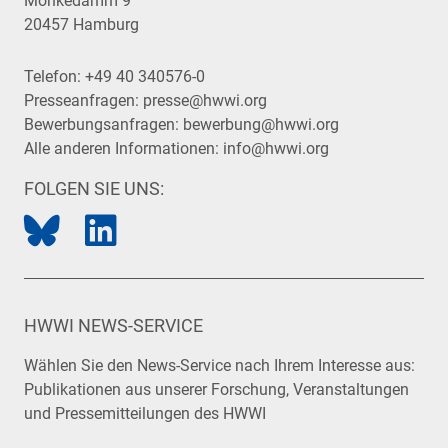
Mönkedamm 9
20457 Hamburg
Telefon:
+49 40 340576-0
Presseanfragen:
presse@hwwi.org
Bewerbungsanfragen:
bewerbung@hwwi.org
Alle anderen Informationen:
info@hwwi.org
FOLGEN SIE UNS:
HWWI NEWS-SERVICE
Wählen Sie den News-Service nach Ihrem Interesse aus:
Publikationen aus unserer Forschung, Veranstaltungen
und Pressemitteilungen des HWWI