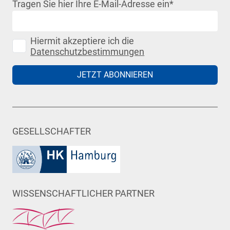
Tragen Sie hier Ihre E-Mail-Adresse ein
*
Hiermit akzeptiere ich die
Datenschutzbestimmungen
JETZT ABONNIEREN
GESELLSCHAFTER
WISSENSCHAFTLICHER PARTNER