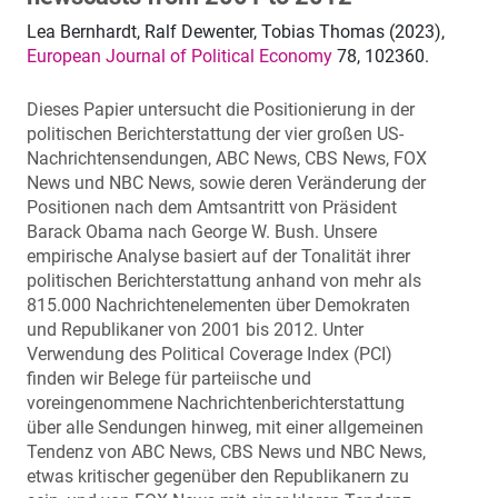
Lea Bernhardt, Ralf Dewenter, Tobias Thomas (2023),
European Journal of Political Economy
78, 102360.
Dieses Papier untersucht die Positionierung in der
politischen Berichterstattung der vier großen US-
Nachrichtensendungen, ABC News, CBS News, FOX
News und NBC News, sowie deren Veränderung der
Positionen nach dem Amtsantritt von Präsident
Barack Obama nach George W. Bush. Unsere
empirische Analyse basiert auf der Tonalität ihrer
politischen Berichterstattung anhand von mehr als
815.000 Nachrichtenelementen über Demokraten
und Republikaner von 2001 bis 2012. Unter
Verwendung des Political Coverage Index (PCI)
finden wir Belege für parteiische und
voreingenommene Nachrichtenberichterstattung
über alle Sendungen hinweg, mit einer allgemeinen
Tendenz von ABC News, CBS News und NBC News,
etwas kritischer gegenüber den Republikanern zu