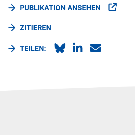
PUBLIKATION ANSEHEN
ZITIEREN
TEILEN: