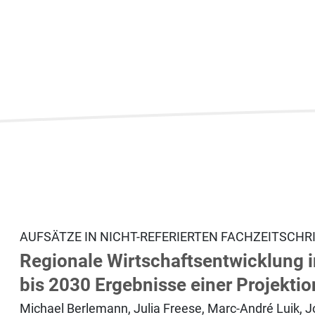
AUFSÄTZE IN NICHT-REFERIERTEN FACHZEITSCHR
Regionale Wirtschaftsentwicklung 
bis 2030 Ergebnisse einer Projekti
Michael Berlemann, Julia Freese, Marc-André Luik, J