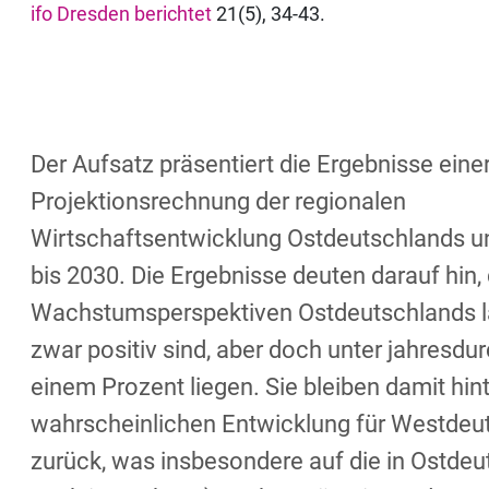
ifo Dresden berichtet
21(5), 34-43.
Der Aufsatz präsentiert die Ergebnisse eine
Projektionsrechnung der regionalen
Wirtschaftsentwicklung Ostdeutschlands 
bis 2030. Die Ergebnisse deuten darauf hin,
Wachstumsperspektiven Ostdeutschlands la
zwar positiv sind, aber doch unter jahresdur
einem Prozent liegen. Sie bleiben damit hint
wahrscheinlichen Entwicklung für Westdeu
zurück, was insbesondere auf die in Ostdeu