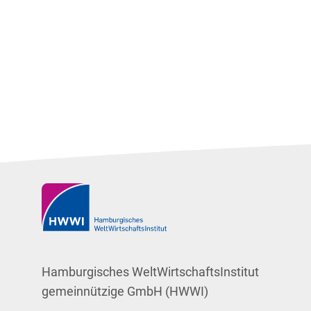
Hamburgisches WeltWirtschaftsInstitut
gemeinnützige GmbH (HWWI)