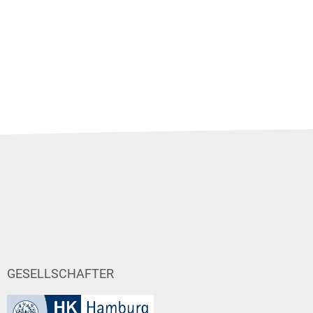
GESELLSCHAFTER