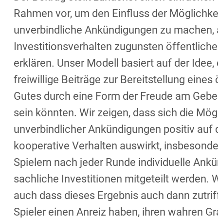
Rahmen vor, um den Einfluss der Möglichkei
unverbindliche Ankündigungen zu machen, 
Investitionsverhalten zugunsten öffentliche
erklären. Unser Modell basiert auf der Idee,
freiwillige Beiträge zur Bereitstellung eines
Gutes durch eine Form der Freude am Gebe
sein könnten. Wir zeigen, dass sich die Mög
unverbindlicher Ankündigungen positiv auf 
kooperative Verhalten auswirkt, insbesond
Spielern nach jeder Runde individuelle Ank
sachliche Investitionen mitgeteilt werden. 
auch dass dieses Ergebnis auch dann zutrif
Spieler einen Anreiz haben, ihren wahren G