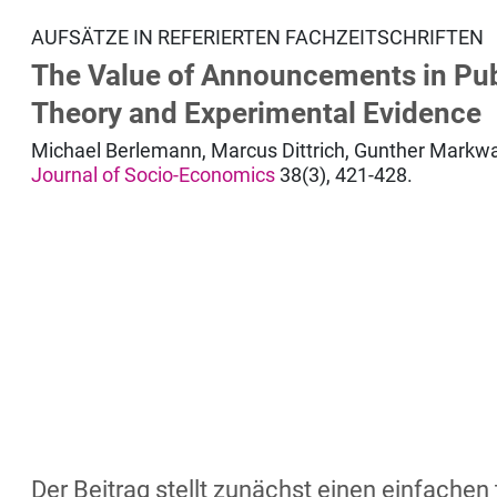
AUFSÄTZE IN REFERIERTEN FACHZEITSCHRIFTEN
The Value of Announcements in Pu
Theory and Experimental Evidence
Michael Berlemann, Marcus Dittrich, Gunther Markwa
Journal of Socio-Economics
38(3), 421-428.
Der Beitrag stellt zunächst einen einfachen