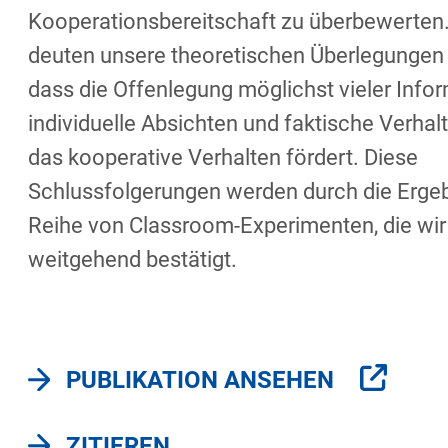
Kooperationsbereitschaft zu überbewerten
deuten unsere theoretischen Überlegungen 
dass die Offenlegung möglichst vieler Info
individuelle Absichten und faktische Verha
das kooperative Verhalten fördert. Diese
Schlussfolgerungen werden durch die Ergeb
Reihe von Classroom-Experimenten, die wir 
weitgehend bestätigt.
PUBLIKATION ANSEHEN
ZITIEREN