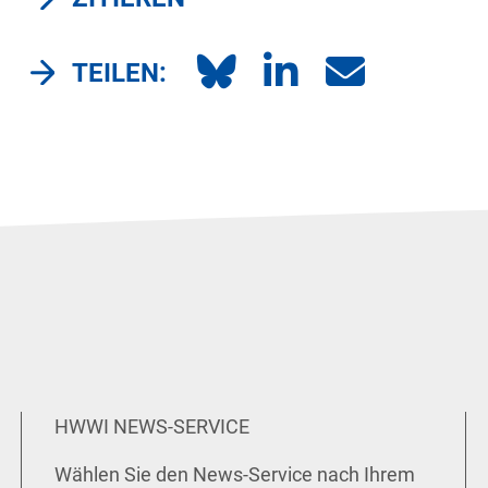
TEILEN:
HWWI NEWS-SERVICE
Wählen Sie den News-Service nach Ihrem