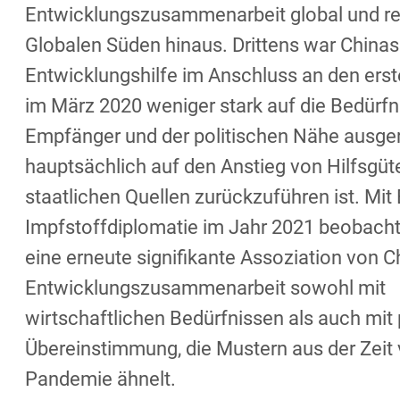
Entwicklungszusammenarbeit global und re
Globalen Süden hinaus. Drittens war Chinas
Entwicklungshilfe im Anschluss an den ers
im März 2020 weniger stark auf die Bedürfn
Empfänger und der politischen Nähe ausger
hauptsächlich auf den Anstieg von Hilfsgüte
staatlichen Quellen zurückzuführen ist. Mit
Impfstoffdiplomatie im Jahr 2021 beobacht
eine erneute signifikante Assoziation von C
Entwicklungszusammenarbeit sowohl mit
wirtschaftlichen Bedürfnissen als auch mit 
Übereinstimmung, die Mustern aus der Zeit 
Pandemie ähnelt.