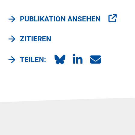
PUBLIKATION ANSEHEN
ZITIEREN
TEILEN: