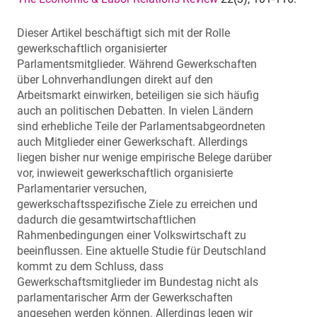
Dieser Artikel beschäftigt sich mit der Rolle
gewerkschaftlich organisierter
Parlamentsmitglieder. Während Gewerkschaften
über Lohnverhandlungen direkt auf den
Arbeitsmarkt einwirken, beteiligen sie sich häufig
auch an politischen Debatten. In vielen Ländern
sind erhebliche Teile der Parlamentsabgeordneten
auch Mitglieder einer Gewerkschaft. Allerdings
liegen bisher nur wenige empirische Belege darüber
vor, inwieweit gewerkschaftlich organisierte
Parlamentarier versuchen,
gewerkschaftsspezifische Ziele zu erreichen und
dadurch die gesamtwirtschaftlichen
Rahmenbedingungen einer Volkswirtschaft zu
beeinflussen. Eine aktuelle Studie für Deutschland
kommt zu dem Schluss, dass
Gewerkschaftsmitglieder im Bundestag nicht als
parlamentarischer Arm der Gewerkschaften
angesehen werden können. Allerdings legen wir