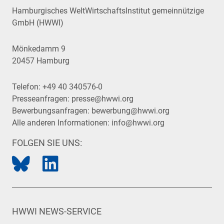
Hamburgisches WeltWirtschaftsInstitut gemeinnützige
GmbH (HWWI)
Mönkedamm 9
20457 Hamburg
Telefon:
+49 40 340576-0
Presseanfragen:
presse@hwwi.org
Bewerbungsanfragen:
bewerbung@hwwi.org
Alle anderen Informationen:
info@hwwi.org
FOLGEN SIE UNS:
HWWI NEWS-SERVICE