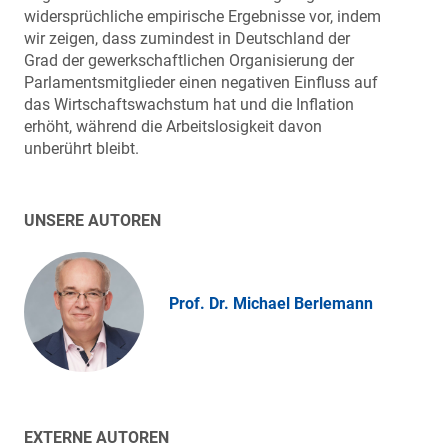
widersprüchliche empirische Ergebnisse vor, indem
wir zeigen, dass zumindest in Deutschland der
Grad der gewerkschaftlichen Organisierung der
Parlamentsmitglieder einen negativen Einfluss auf
das Wirtschaftswachstum hat und die Inflation
erhöht, während die Arbeitslosigkeit davon
unberührt bleibt.
UNSERE AUTOREN
Prof. Dr. Michael Berlemann
EXTERNE AUTOREN