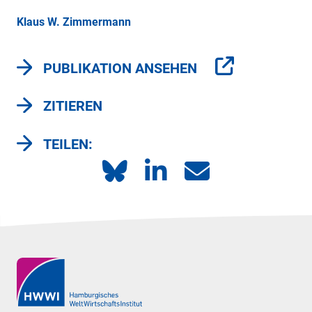
Klaus W. Zimmermann
PUBLIKATION ANSEHEN
ZITIEREN
TEILEN: