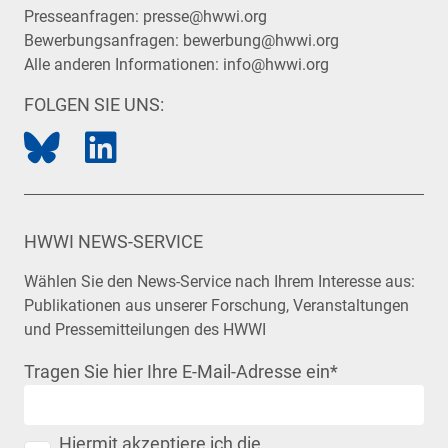
Presseanfragen:
presse@hwwi.org
Bewerbungsanfragen:
bewerbung@hwwi.org
Alle anderen Informationen:
info@hwwi.org
FOLGEN SIE UNS:
HWWI NEWS-SERVICE
Wählen Sie den News-Service nach Ihrem Interesse aus:
Publikationen aus unserer Forschung, Veranstaltungen
und Pressemitteilungen des HWWI
Tragen Sie hier Ihre E-Mail-Adresse ein
*
Hiermit akzeptiere ich die