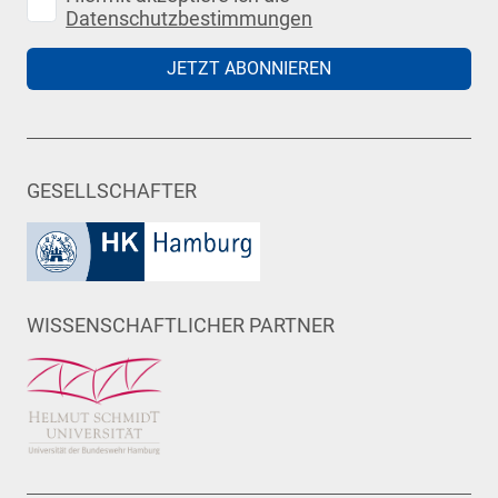
Datenschutzbestimmungen
JETZT ABONNIEREN
GESELLSCHAFTER
WISSENSCHAFTLICHER PARTNER