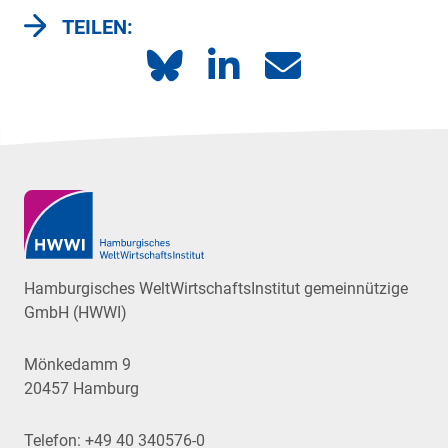
TEILEN:
Hamburgisches WeltWirtschaftsInstitut gemeinnützige
GmbH (HWWI)
Mönkedamm 9
20457 Hamburg
Telefon:
+49 40 340576-0