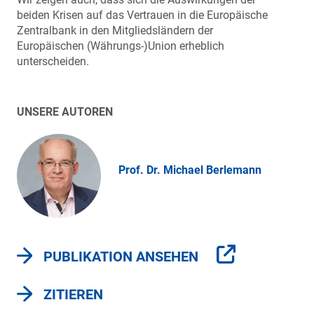
beiden Krisen auf das Vertrauen in die Europäische
Zentralbank in den Mitgliedsländern der
Europäischen (Währungs-)Union erheblich
unterscheiden.
UNSERE AUTOREN
Prof. Dr. Michael Berlemann
PUBLIKATION ANSEHEN
ZITIEREN