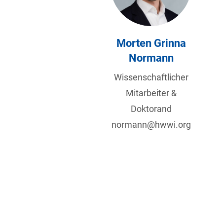
Morten Grinna
Normann
Wissenschaftlicher
Mitarbeiter &
Doktorand
normann@hwwi.org