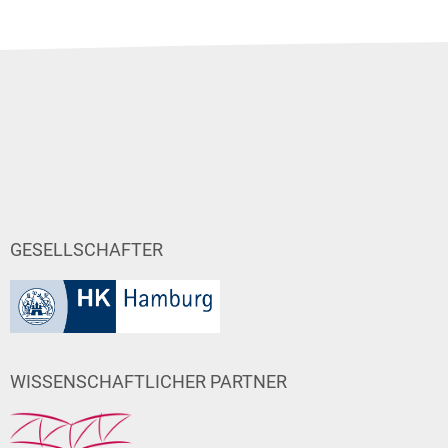
GESELLSCHAFTER
WISSENSCHAFTLICHER PARTNER