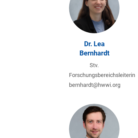
Dr. Lea
Bernhardt
Stv.
Forschungsbereichsleiterin
bernhardt@hwwi.org