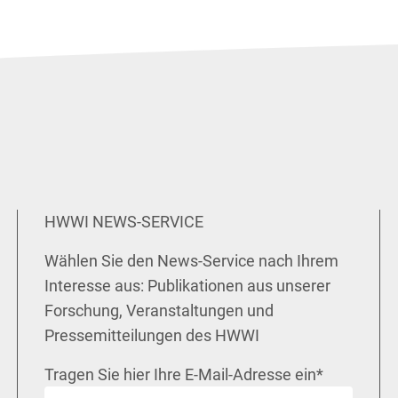
HWWI NEWS-SERVICE
Wählen Sie den News-Service nach Ihrem
Interesse aus: Publikationen aus unserer
Forschung, Veranstaltungen und
Pressemitteilungen des HWWI
Tragen Sie hier Ihre E-Mail-Adresse ein
*