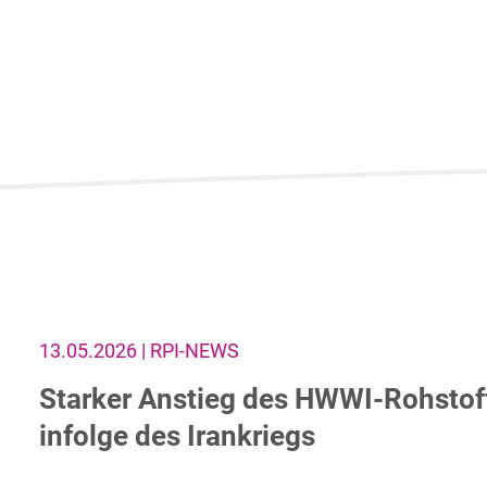
13.05.2026 | RPI-NEWS
Starker Anstieg des HWWI-Rohstof
infolge des Irankriegs