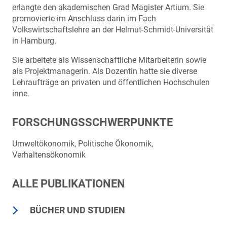
erlangte den akademischen Grad Magister Artium. Sie
promovierte im Anschluss darin im Fach
Volkswirtschaftslehre an der Helmut-Schmidt-Universität
in Hamburg.
Sie arbeitete als Wissenschaftliche Mitarbeiterin sowie
als Projektmanagerin. Als Dozentin hatte sie diverse
Lehraufträge an privaten und öffentlichen Hochschulen
inne.
FORSCHUNGSSCHWERPUNKTE
Umweltökonomik, Politische Ökonomik,
Verhaltensökonomik
ALLE PUBLIKATIONEN
BÜCHER UND STUDIEN