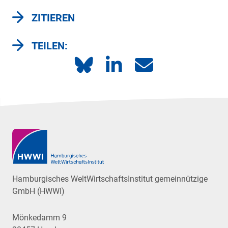
ZITIEREN
TEILEN:
Hamburgisches WeltWirtschaftsInstitut gemeinnützige
GmbH (HWWI)
Mönkedamm 9