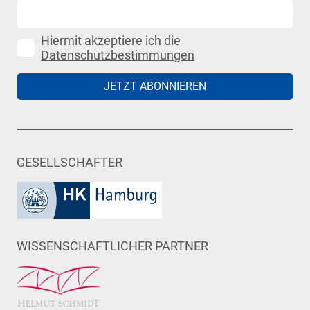
Hiermit akzeptiere ich die
Datenschutzbestimmungen
JETZT ABONNIEREN
GESELLSCHAFTER
WISSENSCHAFTLICHER PARTNER