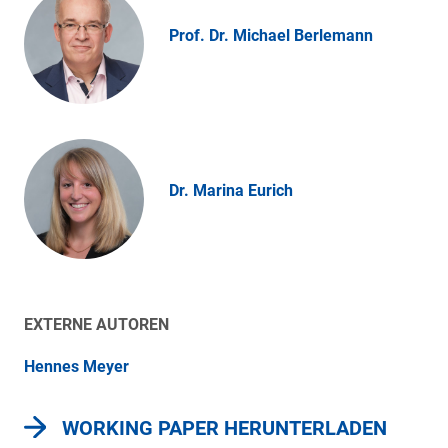
Prof. Dr. Michael Berlemann
Dr. Marina Eurich
EXTERNE AUTOREN
Hennes Meyer
WORKING PAPER HERUNTERLADEN