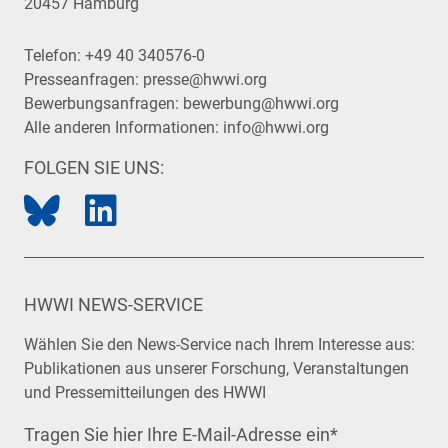
20457 Hamburg
Telefon:
+49 40 340576-0
Presseanfragen:
presse@hwwi.org
Bewerbungsanfragen:
bewerbung@hwwi.org
Alle anderen Informationen:
info@hwwi.org
FOLGEN SIE UNS:
HWWI NEWS-SERVICE
Wählen Sie den News-Service nach Ihrem Interesse aus:
Publikationen aus unserer Forschung, Veranstaltungen
und Pressemitteilungen des HWWI
Tragen Sie hier Ihre E-Mail-Adresse ein
*