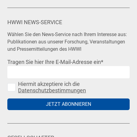
HWWI NEWS-SERVICE
Wählen Sie den News-Service nach Ihrem Interesse aus:
Publikationen aus unserer Forschung, Veranstaltungen
und Pressemitteilungen des HWWI
Tragen Sie hier Ihre E-Mail-Adresse ein
*
Hiermit akzeptiere ich die
Datenschutzbestimmungen
JETZT ABONNIEREN