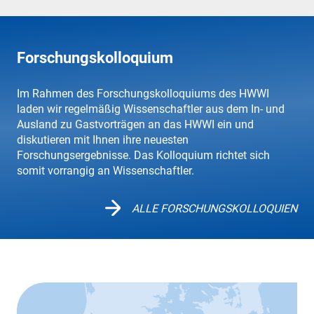
Forschungskolloquium
Im Rahmen des Forschungskolloquiums des HWWI
laden wir regelmäßig Wissenschaftler aus dem In- und
Ausland zu Gastvorträgen an das HWWI ein und
diskutieren mit Ihnen ihre neuesten
Forschungsergebnisse. Das Kolloquium richtet sich
somit vorrangig an Wissenschaftler.
ALLE FORSCHUNGSKOLLOQUIEN