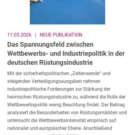
11.03.2026
|
NEUE PUBLIKATION
Das Spannungsfeld zwischen
Wettbewerbs- und Industriepolitik in der
deutschen Rüstungsindustrie
Mit der sicherheitspolitischen „Zeitenwende“ und
steigenden Verteidigungsausgaben nehmen
industriepolitische Forderungen zur Stärkung der
heimischen Rüstungsindustrie zu, während die Rolle der
Wettbewerbspolitik wenig Beachtung findet. Der Beitrag
analysiert die Besonderheiten von Rüstungsmärkten und
untersucht die Wettbewerbsintensität empirisch auf
nationaler und europäischer Ebene. Anschließend