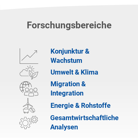
Forschungsbereiche
Konjunktur &
Wachstum
Umwelt & Klima
Migration &
Integration
Energie & Rohstoffe
Gesamtwirtschaftliche
Analysen