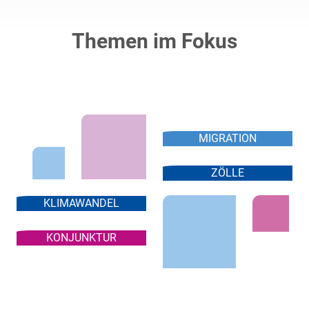
Themen im Fokus
MIGRATION
ZÖLLE
KLIMAWANDEL
KONJUNKTUR