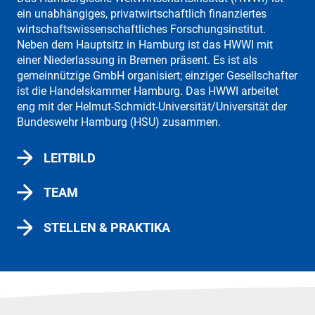
ein unabhängiges, privatwirtschaftlich finanziertes
wirtschaftswissenschaftliches Forschungsinstitut.
Neben dem Hauptsitz in Hamburg ist das HWWI mit
einer Niederlassung in Bremen präsent. Es ist als
gemeinnützige GmbH organisiert; einziger Gesellschafter
ist die Handelskammer Hamburg. Das HWWI arbeitet
eng mit der Helmut-Schmidt-Universität/Universität der
Bundeswehr Hamburg (HSU) zusammen.
LEITBILD
TEAM
STELLEN & PRAKTIKA