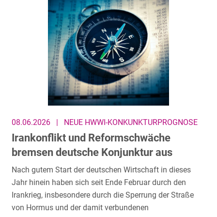
08.06.2026
|
NEUE HWWI-KONKUNKTURPROGNOSE
Irankonflikt und Reformschwäche
bremsen deutsche Konjunktur aus
Nach gutem Start der deutschen Wirtschaft in dieses
Jahr hinein haben sich seit Ende Februar durch den
Irankrieg, insbesondere durch die Sperrung der Straße
von Hormus und der damit verbundenen