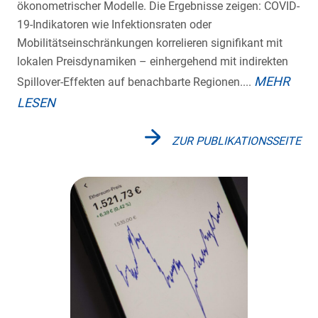
ökonometrischer Modelle. Die Ergebnisse zeigen: COVID-
19-Indikatoren wie Infektionsraten oder
Mobilitätseinschränkungen korrelieren signifikant mit
lokalen Preisdynamiken – einhergehend mit indirekten
MEHR
Spillover-Effekten auf benachbarte Regionen....
LESEN
ZUR PUBLIKATIONSSEITE