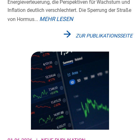
Energieverteuerung, die Perspektiven für Wachstum und
Inflation deutlich verschlechtert. Die Sperrung der Straße
MEHR LESEN
von Hormus...
ZUR PUBLIKATIONSSEITE