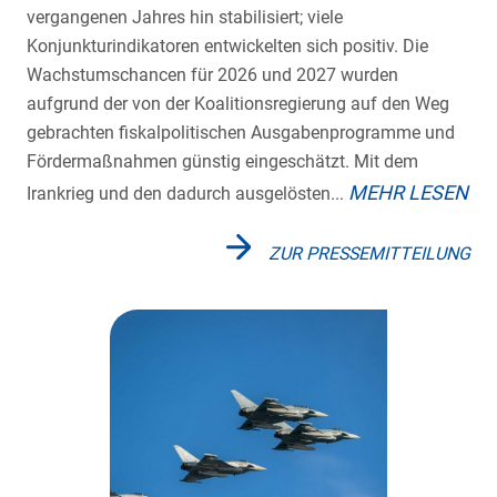
vergangenen Jahres hin stabilisiert; viele
Konjunkturindikatoren entwickelten sich positiv. Die
Wachstumschancen für 2026 und 2027 wurden
aufgrund der von der Koalitionsregierung auf den Weg
gebrachten fiskalpolitischen Ausgabenprogramme und
Fördermaßnahmen günstig eingeschätzt. Mit dem
MEHR LESEN
Irankrieg und den dadurch ausgelösten...
ZUR PRESSEMITTEILUNG