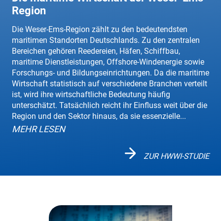
Region
Die Weser-Ems-Region zählt zu den bedeutendsten
maritimen Standorten Deutschlands. Zu den zentralen
Bereichen gehören Reedereien, Häfen, Schiffbau,
maritime Dienstleistungen, Offshore-Windenergie sowie
Forschungs- und Bildungseinrichtungen. Da die maritime
Wirtschaft statistisch auf verschiedene Branchen verteilt
ist, wird ihre wirtschaftliche Bedeutung häufig
unterschätzt. Tatsächlich reicht ihr Einfluss weit über die
Region und den Sektor hinaus, da sie essenzielle...
MEHR LESEN
ZUR HWWI-STUDIE