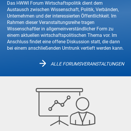
Das HWWI Forum Wirtschaftspolitik dient dem
Austausch zwischen Wissenschaft, Politik, Verbänden,
Unternehmen und der interessierten Öffentlichkeit. Im
Rahmen dieser Veranstaltungsreihe tragen
Wissenschaftler in allgemeinverständlicher Form zu
einem aktuellen wirtschaftspolitischen Thema vor. Im
Anschluss findet eine offene Diskussion statt, die dann
bei einem anschließenden Umtrunk vertieft werden kann.
ALLE FORUMSVERANSTALTUNGEN