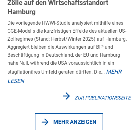
Zölle auf den Wirtschaftsstandort
Hamburg
Die vorliegende HWWI-Studie analysiert mithilfe eines
CGE-Modells die kurzfristigen Effekte des aktuellen US-
Zollregimes (Stand: Herbst/Winter 2025) auf Hamburg.
Aggregiert bleiben die Auswirkungen auf BIP und
Beschäftigung in Deutschland, der EU und Hamburg
nahe Null, während die USA voraussichtlich in ein
MEHR
stagflationäres Umfeld geraten dürften. Die...
LESEN
ZUR PUBLIKATIONSSEITE
MEHR ANZEIGEN