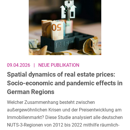
09.04.2026
|
NEUE PUBLIKATION
Spatial dynamics of real estate prices:
Socio-economic and pandemic effects in
German Regions
Welcher Zusammenhang besteht zwischen
außergewöhnlichen Krisen und der Preisentwicklung am
Immobilienmarkt? Diese Studie analysiert alle deutschen
NUTS-3-Regionen von 2012 bis 2022 mithilfe räumlich-