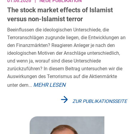
01.06.2026
|
NEUE PUBLIKATION
The stock market effects of Islamist
versus non-Islamist terror
Beeinflussen die ideologischen Unterschiede, die
Terroranschlägen zugrunde liegen, die Entwicklungen an
den Finanzmärkten? Reagieren Anleger je nach den
ideologischen Motiven der Anschläge unterschiedlich,
und wenn ja, worauf sind diese Unterschiede
zurückzuführen? In diesem Beitrag untersuchen wir die
Auswirkungen des Terrorismus auf die Aktienmärkte
MEHR LESEN
unter dem...
ZUR PUBLIKATIONSSEITE