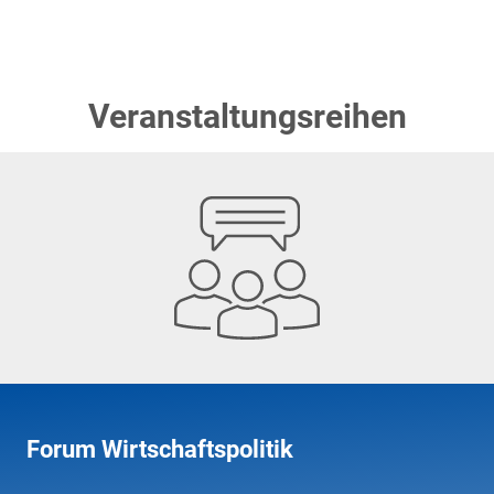
Veranstaltungsreihen
Forum Wirtschaftspolitik