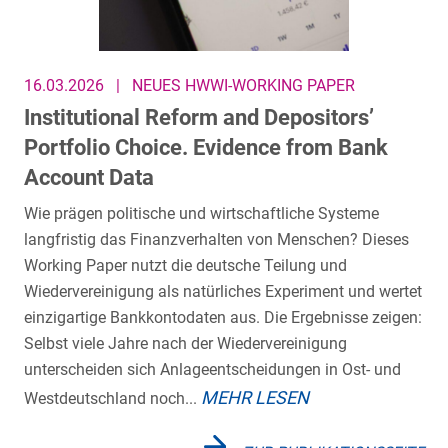
16.03.2026
|
NEUES HWWI-WORKING PAPER
Institutional Reform and Depositors’
Portfolio Choice. Evidence from Bank
Account Data
Wie prägen politische und wirtschaftliche Systeme
langfristig das Finanzverhalten von Menschen? Dieses
Working Paper nutzt die deutsche Teilung und
Wiedervereinigung als natürliches Experiment und wertet
einzigartige Bankkontodaten aus. Die Ergebnisse zeigen:
Selbst viele Jahre nach der Wiedervereinigung
unterscheiden sich Anlageentscheidungen in Ost- und
MEHR LESEN
Westdeutschland noch...