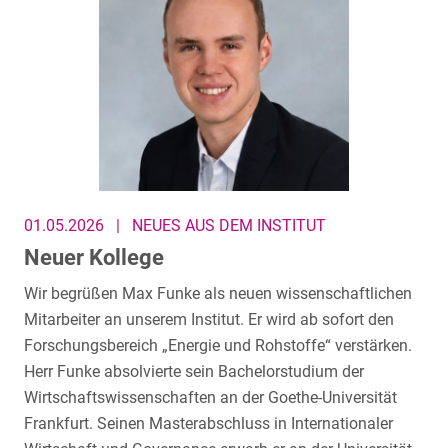
01.05.2026
|
NEUES AUS DEM INSTITUT
Neuer Kollege
Wir begrüßen Max Funke als neuen wissenschaftlichen
Mitarbeiter an unserem Institut. Er wird ab sofort den
Forschungsbereich „Energie und Rohstoffe“ verstärken.
Herr Funke absolvierte sein Bachelorstudium der
Wirtschaftswissenschaften an der Goethe-Universität
Frankfurt. Seinen Masterabschluss in Internationaler