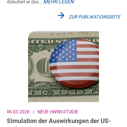
MEHR LESEN
diskutiert er das...
ZUR PUBLIKATIONSSEITE
06.03.2026
|
NEUE HWWI-STUDIE
Simulation der Auswirkungen der US-