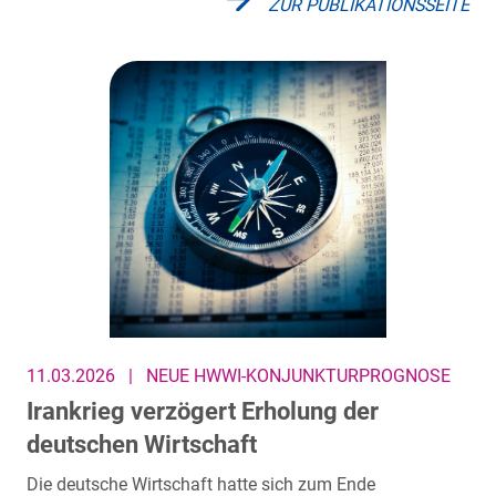
ZUR PUBLIKATIONSSEITE
11.03.2026
|
NEUE HWWI-KONJUNKTURPROGNOSE
Irankrieg verzögert Erholung der
deutschen Wirtschaft
Die deutsche Wirtschaft hatte sich zum Ende