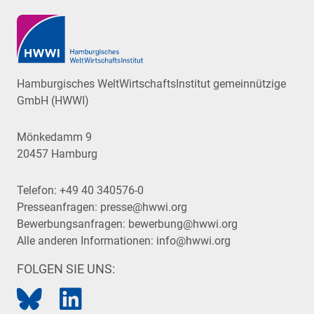
Hamburgisches WeltWirtschaftsInstitut gemeinnützige
GmbH (HWWI)
Mönkedamm 9
20457 Hamburg
Telefon:
+49 40 340576-0
Presseanfragen:
presse@hwwi.org
Bewerbungsanfragen:
bewerbung@hwwi.org
Alle anderen Informationen:
info@hwwi.org
FOLGEN SIE UNS: